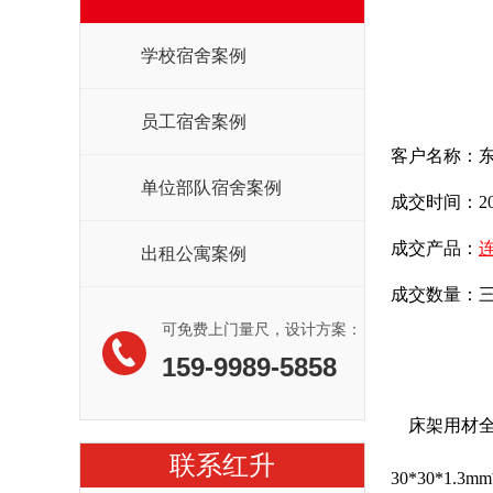
学校宿舍案例
员工宿舍案例
客户名称：
单位部队宿舍案例
成交时间：20
成交产品：
出租公寓案例
成交数量：三
可免费上门量尺，设计方案：
159-9989-5858
床架用材全部
联系红升
30*30*1