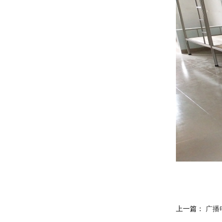
上一篇：
广播