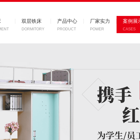
床
双层铁床
产品中心
厂家实力
案例展
MENT
DORMITORY
PRODUCT
POWER
CASES