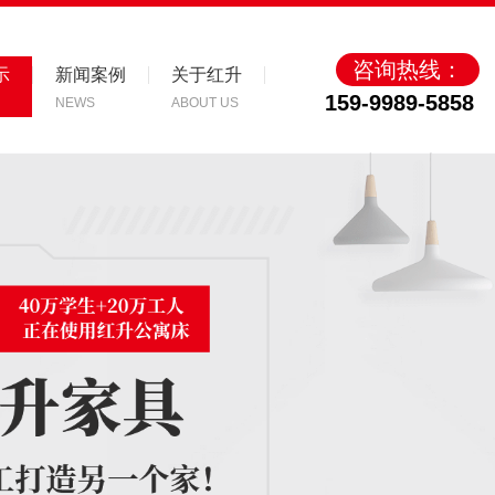
咨询热线：
示
新闻案例
关于红升
159-9989-5858
NEWS
ABOUT US