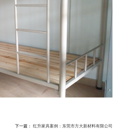
下一篇：
红升家具案例：东莞市方大新材料有限公司