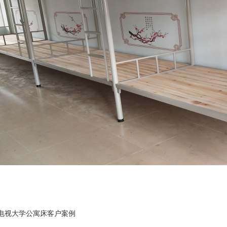
电视大学公寓床客户案例