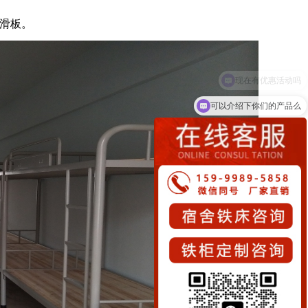
防滑板。
可以介绍下你们的产品么