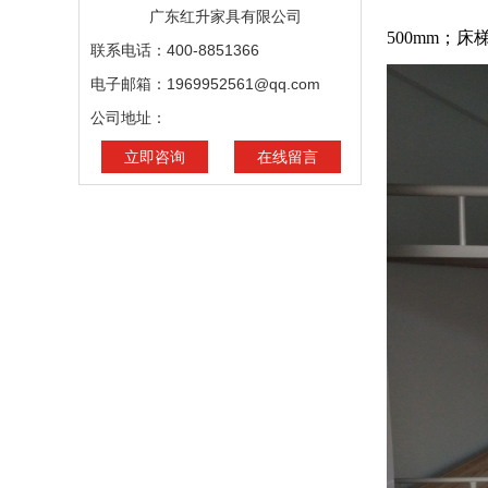
广东红升家具有限公司
500mm；床
联系电话：400-8851366
电子邮箱：1969952561@qq.com
公司地址：
立即咨询
在线留言